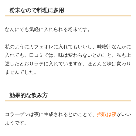
粉末なので料理に多用
なんにでも気軽に入れられる粉末です。
私のようにカフェオレに入れてもいいし、味噌汁なんかに
入れても。口コミでは、味は変わらないとのこと。私も上
述したとおりラテに入れていますが、ほとんど味は変わり
ませんでした。
効果的な飲み方
コラーゲンは夜に生成されるとのことで、
摂取は夜
がいい
ようです。