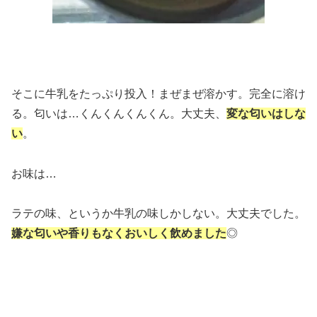
そこに牛乳をたっぷり投入！まぜまぜ溶かす。完全に溶け
る。匂いは…くんくんくんくん。大丈夫、
変な匂いはしな
い
。
お味は…
ラテの味、というか牛乳の味しかしない。大丈夫でした。
嫌な匂いや香りもなくおいしく飲めました
◎