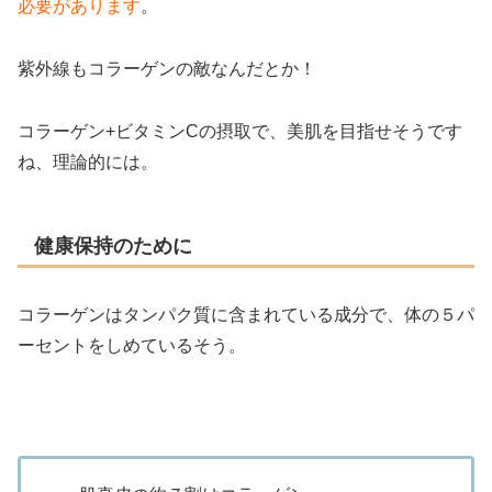
必要があります
。
紫外線もコラーゲンの敵なんだとか！
コラーゲン+ビタミンCの摂取で、美肌を目指せそうです
ね、理論的には。
健康保持のために
コラーゲンはタンパク質に含まれている成分で、体の５パ
ーセントをしめているそう。