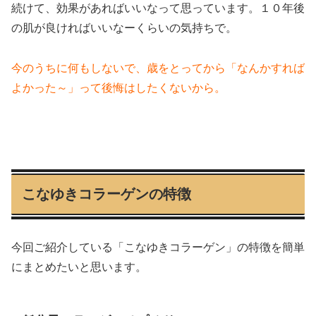
続けて、効果があればいいなって思っています。１０年後
の肌が良ければいいなーくらいの気持ちで。
今のうちに何もしないで、歳をとってから「なんかすれば
よかった～」って後悔はしたくないから。
こなゆきコラーゲンの特徴
今回ご紹介している「こなゆきコラーゲン」の特徴を簡単
にまとめたいと思います。