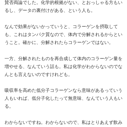
賛否両論でした。化学的根拠がない、とおっしゃる方もい
るし、データの裏付けがある、という人も。
なんで効果がないかっていうと、コラーゲンを摂取して
も、これはタンパク質なので、体内で分解されるからとい
うこと。確かに、分解されたらコラーゲンではない。
一方、分解されたものを再合成して体内のコラーゲン量を
増やせる、なんていう話も。私は化学がわからないのでな
んとも言えないのですけれども。
吸収率を高めた低分子コラーゲンなら意味があるっていう
人もいれば、低分子化したって無意味、なんていう人もい
る。
わからないですね。わからないので、私はとりあえず飲み