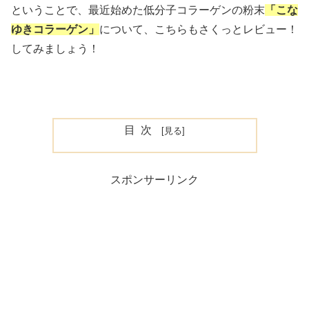
ということで、最近始めた低分子コラーゲンの粉末
「こな
ゆきコラーゲン」
について、こちらもさくっとレビュー！
してみましょう！
目次
スポンサーリンク