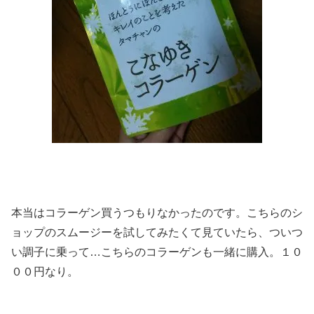
本当はコラーゲン買うつもりなかったのです。こちらのシ
ョップのスムージーを試してみたくて見ていたら、ついつ
い調子に乗って…こちらのコラーゲンも一緒に購入。１０
００円なり。