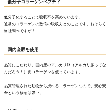
低分子コラーゲンペプチド
低分子化することで吸収率を高めています。
通常のコラーゲンの数倍の吸収力とのことです。おそらく
当社調べですが！
国内産豚を使用
品質にこだわり、国内産のアルカリ豚（アルカリ豚ってな
んだろう！）皮コラーゲンを使っています。
品質管理された動物から摂れるコラーゲンなので、安心安
全という概念は強い。