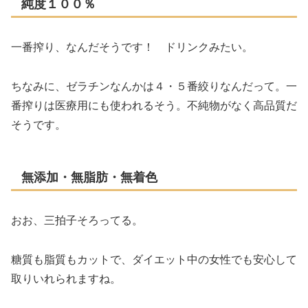
純度１００％
一番搾り、なんだそうです！ ドリンクみたい。
ちなみに、ゼラチンなんかは４・５番絞りなんだって。一
番搾りは医療用にも使われるそう。不純物がなく高品質だ
そうです。
無添加・無脂肪・無着色
おお、三拍子そろってる。
糖質も脂質もカットで、ダイエット中の女性でも安心して
取りいれられますね。