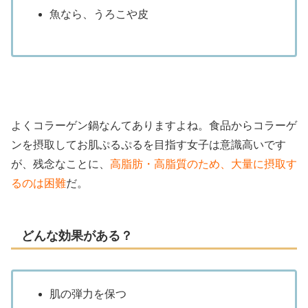
魚なら、うろこや皮
よくコラーゲン鍋なんてありますよね。食品からコラーゲ
ンを摂取してお肌ぷるぷるを目指す女子は意識高いです
が、残念なことに、
高脂肪・高脂質のため、大量に摂取す
るのは困難
だ。
どんな効果がある？
肌の弾力を保つ