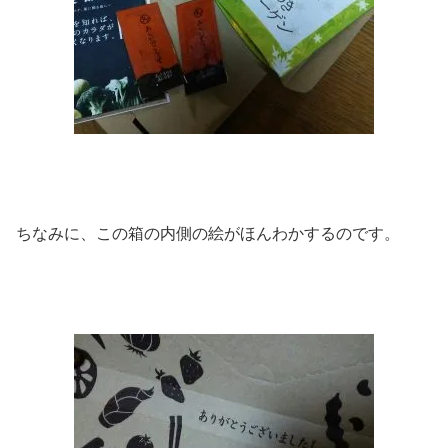
ちなみに、この箱の内側の絵がほんわかするのです。