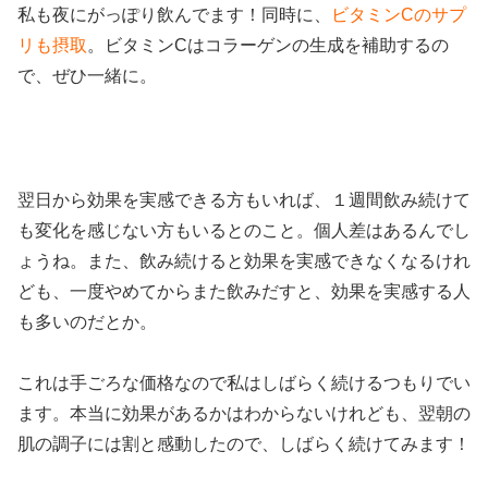
私も夜にがっぽり飲んでます！同時に、
ビタミンCのサプ
リも摂取
。ビタミンCはコラーゲンの生成を補助するの
で、ぜひ一緒に。
翌日から効果を実感できる方もいれば、１週間飲み続けて
も変化を感じない方もいるとのこと。個人差はあるんでし
ょうね。また、飲み続けると効果を実感できなくなるけれ
ども、一度やめてからまた飲みだすと、効果を実感する人
も多いのだとか。
これは手ごろな価格なので私はしばらく続けるつもりでい
ます。本当に効果があるかはわからないけれども、翌朝の
肌の調子には割と感動したので、しばらく続けてみます！