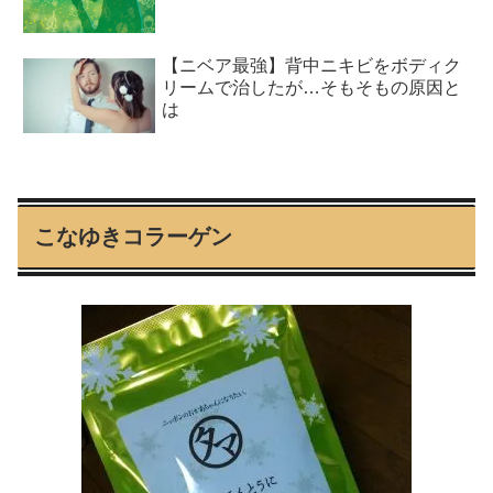
【ニベア最強】背中ニキビをボディク
リームで治したが…そもそもの原因と
は
こなゆきコラーゲン