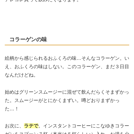
コラーゲンの味
絵柄から感じられるおふくろの味…そんなコラーゲン。い
え、おふくろの味はしない。このコラーゲン、まだ３日目
なんだけどね。
始めはグリーンスムージーに混ぜて飲んだらくそまずかっ
た。スムージーがとにかくまずい。噂どおりまずかっ
た…！
お次に、
ラテで
。インスタントコーヒーにこなゆきコラー