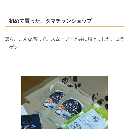
初めて買った、タマチャンショップ
ほら、こんな感じで。スムージーと共に届きました、コラ
ーゲン。