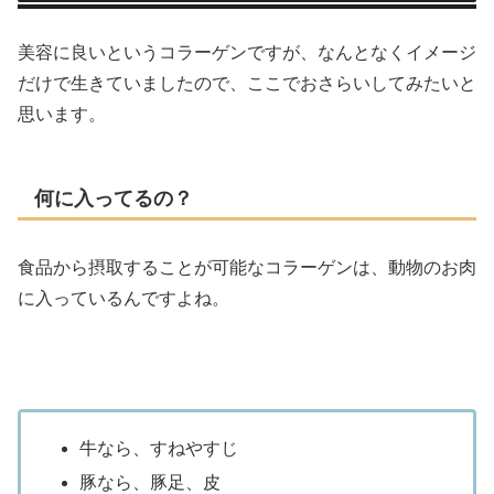
美容に良いというコラーゲンですが、なんとなくイメージ
だけで生きていましたので、ここでおさらいしてみたいと
思います。
何に入ってるの？
食品から摂取することが可能なコラーゲンは、動物のお肉
に入っているんですよね。
牛なら、すねやすじ
豚なら、豚足、皮