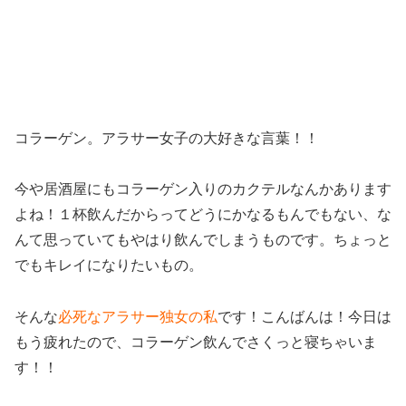
コラーゲン。アラサー女子の大好きな言葉！！
今や居酒屋にもコラーゲン入りのカクテルなんかあります
よね！１杯飲んだからってどうにかなるもんでもない、な
んて思っていてもやはり飲んでしまうものです。ちょっと
でもキレイになりたいもの。
そんな
必死なアラサー独女の私
です！こんばんは！今日は
もう疲れたので、コラーゲン飲んでさくっと寝ちゃいま
す！！