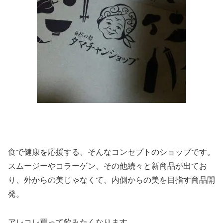
食で健康を応援する、そんなコンセプトのショップです。
スムージーやコラーゲン、その他続々と新商品が出てお
り、外からの美じゃなくて、内側からの美を目指す商品開
発。
アレコレ買って飲みたくなります。