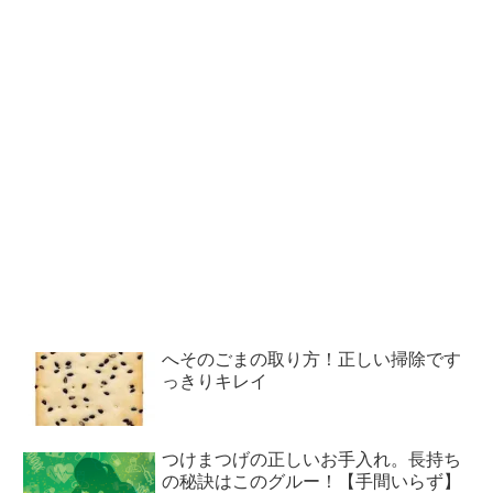
へそのごまの取り方！正しい掃除です
っきりキレイ
つけまつげの正しいお手入れ。長持ち
の秘訣はこのグルー！【手間いらず】