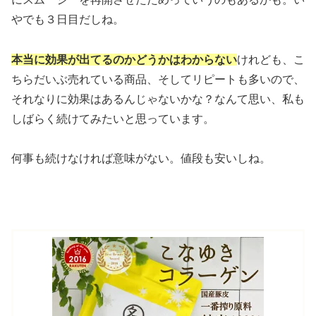
やでも３日目だしね。
本当に効果が出てるのかどうかはわからない
けれども、こ
ちらだいぶ売れている商品、そしてリピートも多いので、
それなりに効果はあるんじゃないかな？なんて思い、私も
しばらく続けてみたいと思っています。
何事も続けなければ意味がない。値段も安いしね。