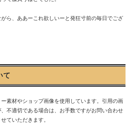
ながら、ああーこれ欲しいーと発狂寸前の毎日でござ
いて
リー素材やショップ画像を使用しています。引用の画
が、不適切である場合は、お手数ですがお問い合わせ
させていただきます。