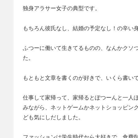
独身アラサー女子の典型です。
もちろん彼氏なし、結婚の予定なし！の辛い
ふつーに働いて生きてるものの、なんかクソ
た。
もともと文章を書くのが好きで、いくら書い
仕事して家帰って、家帰るとぽつーんと一人
みながら、ネットゲームかネットショッピン
ども気にしだしました。
ファッションは学生時代から大好きで、食費