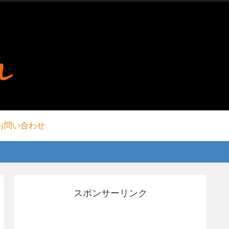
お問い合わせ
スポンサーリンク