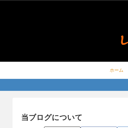
ホーム
当ブログについて