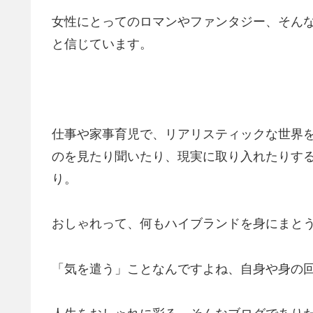
女性にとってのロマンやファンタジー、そん
と信じています。
仕事や家事育児で、リアリスティックな世界
のを見たり聞いたり、現実に取り入れたりす
り。
おしゃれって、何もハイブランドを身にまと
「気を遣う」ことなんですよね、自身や身の