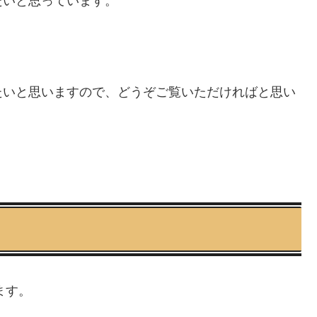
たいと思っています。
たいと思いますので、どうぞご覧いただければと思い
ます。