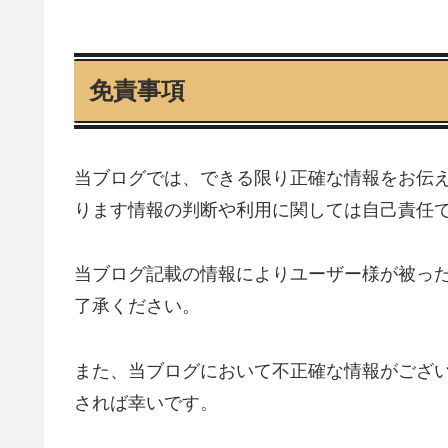
免責事項
当ブログでは、できる限り正確な情報をお伝
ります情報の判断や利用に関しては自己責任
当ブログ記載の情報によりユーザー様が被っ
了承ください。
また、当ブログにおいて不正確な情報がござ
されば幸いです。