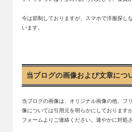
今は節制しておりますが、スマホで洋服探し
います。
当ブログの画像および文章につ
当ブログの画像は、オリジナル画像の他、フ
像については引用元を明らかにしております
フォームよりご連絡ください。速やかに対処