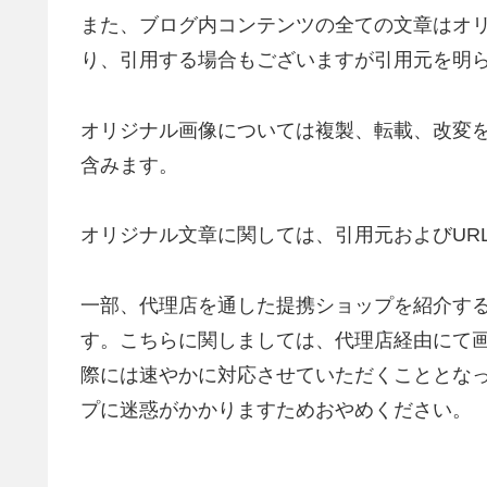
また、ブログ内コンテンツの全ての文章はオ
り、引用する場合もございますが引用元を明
オリジナル画像については複製、転載、改変
含みます。
オリジナル文章に関しては、引用元およびUR
一部、代理店を通した提携ショップを紹介す
す。こちらに関しましては、代理店経由にて
際には速やかに対応させていただくこととな
プに迷惑がかかりますためおやめください。