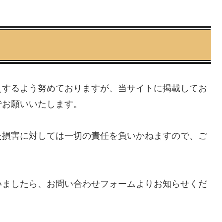
えするよう努めておりますが、当サイトに掲載してお
でお願いいたします。
た損害に対しては一切の責任を負いかねますので、ご
いましたら、お問い合わせフォームよりお知らせくだ