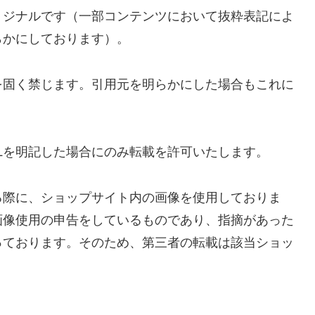
リジナルです（一部コンテンツにおいて抜粋表記によ
らかにしております）。
を固く禁じます。引用元を明らかにした場合もこれに
Lを明記した場合にのみ転載を許可いたします。
る際に、ショップサイト内の画像を使用しておりま
画像使用の申告をしているものであり、指摘があった
っております。そのため、第三者の転載は該当ショッ