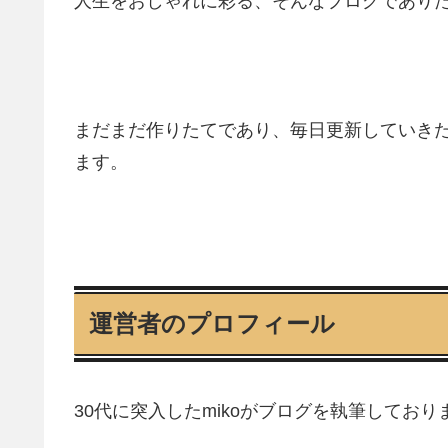
人生をおしゃれに彩る、そんなブログであり
まだまだ作りたてであり、毎日更新していき
ます。
運営者のプロフィール
30代に突入したmikoがブログを執筆しており