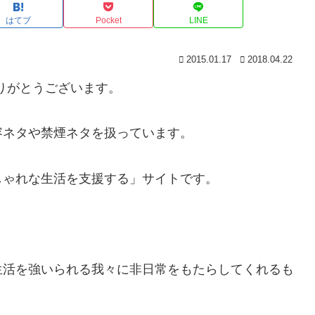
はてブ
Pocket
LINE
2015.01.17
2018.04.22
うもありがとうございます。
容ネタや禁煙ネタを扱っています。
しゃれな生活を支援する」サイトです。
生活を強いられる我々に非日常をもたらしてくれるも