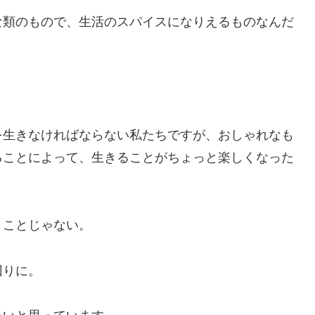
な類のもので、生活のスパイスになりえるものなんだ
を生きなければならない私たちですが、おしゃれなも
ることによって、生きることがちょっと楽しくなった
うことじゃない。
回りに。