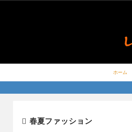
ホーム
春夏ファッション