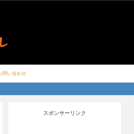
お問い合わせ
スポンサーリンク