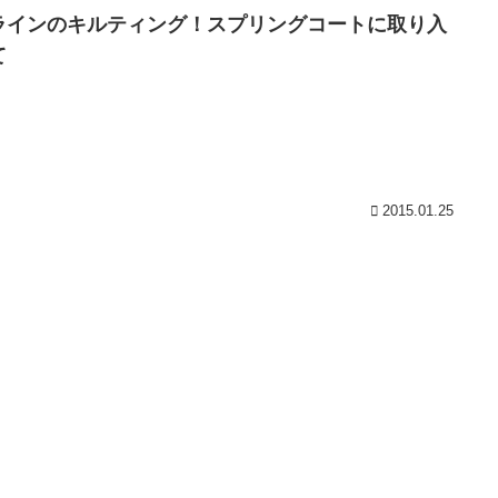
ラインのキルティング！スプリングコートに取り入
て
2015.01.25